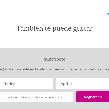
También te puede gustar
Suscríbete
egístrate para obtener lo último en ventas, nuevos lanzamientos y más.