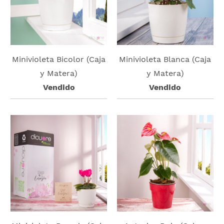
Minivioleta Bicolor (Caja
Minivioleta Blanca (Caja
y Matera)
y Matera)
Vendido
Vendido