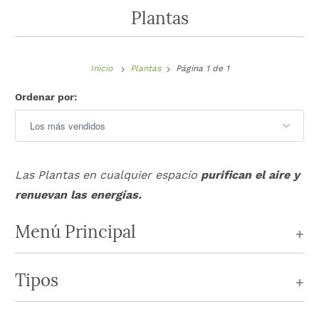
Plantas
Inicio
Plantas
Página 1 de 1
Ordenar por:
Las Plantas en cualquier espacio
purifican el aire y
renuevan las energías.
Menú Principal
+
Tipos
+