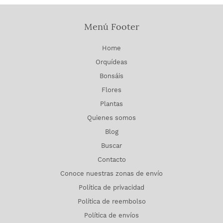
Menú Footer
Home
Orquídeas
Bonsáis
Flores
Plantas
Quienes somos
Blog
Buscar
Contacto
Conoce nuestras zonas de envío
Política de privacidad
Política de reembolso
Política de envíos