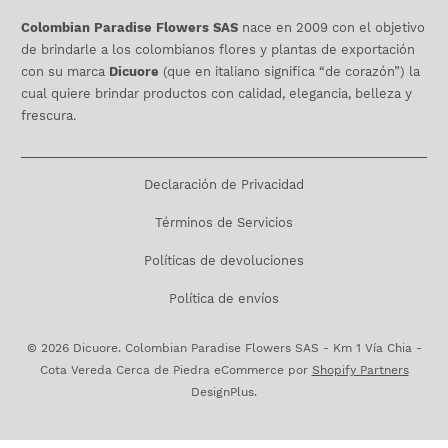
Colombian Paradise Flowers SAS
nace en 2009 con el objetivo
de brindarle a los colombianos flores y plantas de exportación
con su marca
Dicuore
(que en italiano significa “de corazón”) la
cual quiere brindar productos con calidad, elegancia, belleza y
frescura.
Declaración de Privacidad
Términos de Servicios
Políticas de devoluciones
Política de envíos
© 2026
Dicuore
. Colombian Paradise Flowers SAS - Km 1 Vía Chia -
Cota Vereda Cerca de Piedra eCommerce por
Shopify Partners
DesignPlus.