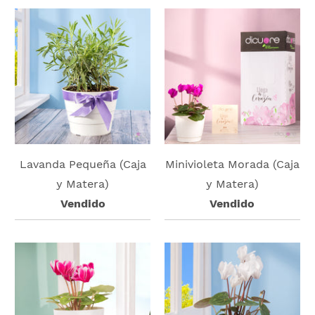
Lavanda Pequeña (Caja
Minivioleta Morada (Caja
y Matera)
y Matera)
Vendido
Vendido