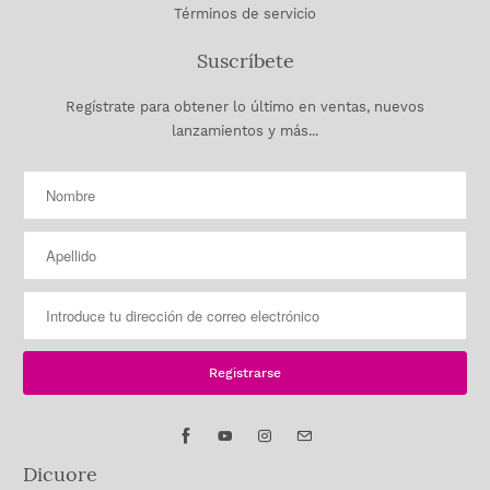
Términos de servicio
Suscríbete
Regístrate para obtener lo último en ventas, nuevos
lanzamientos y más...
Dicuore